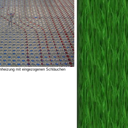
denheizung mit eingezogenen Schläuchen